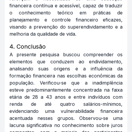
financeira contínua e acessível, capaz de traduzir
o conhecimento teórico em práticas de
planejamento e controle financeiro eficazes,
visando a prevenção do superendividamento e a
melhoria da qualidade de vida.
4. Conclusão
A presente pesquisa buscou compreender os
elementos que conduzem ao endividamento,
analisando suas origens e a influência da
formação financeira nas escolhas econômicas da
população. Verificou-se que a inadimplência
esteve predominantemente concentrada na faixa
etária de 28 a 43 anos e entre indivíduos com
renda de até quatro salários-mínimos,
evidenciando uma vulnerabilidade financeira
acentuada nesses grupos. Observou-se uma
lacuna significativa no conhecimento sobre juros