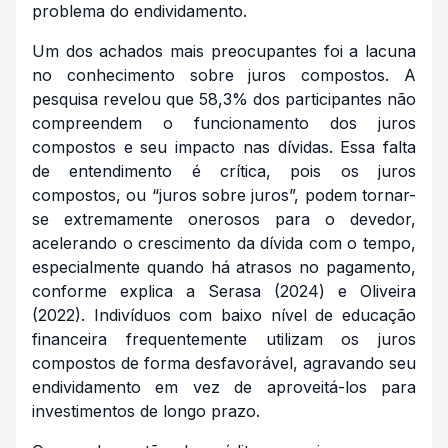
problema do endividamento.
Um dos achados mais preocupantes foi a lacuna
no conhecimento sobre juros compostos. A
pesquisa revelou que 58,3% dos participantes não
compreendem o funcionamento dos juros
compostos e seu impacto nas dívidas. Essa falta
de entendimento é crítica, pois os juros
compostos, ou “juros sobre juros”, podem tornar-
se extremamente onerosos para o devedor,
acelerando o crescimento da dívida com o tempo,
especialmente quando há atrasos no pagamento,
conforme explica a Serasa (2024) e Oliveira
(2022). Indivíduos com baixo nível de educação
financeira frequentemente utilizam os juros
compostos de forma desfavorável, agravando seu
endividamento em vez de aproveitá-los para
investimentos de longo prazo.