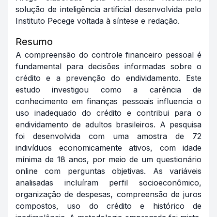
solução de inteligência artificial desenvolvida pelo
Instituto Pecege voltada à síntese e redação.
Resumo
A compreensão do controle financeiro pessoal é
fundamental para decisões informadas sobre o
crédito e a prevenção do endividamento. Este
estudo investigou como a carência de
conhecimento em finanças pessoais influencia o
uso inadequado do crédito e contribui para o
endividamento de adultos brasileiros. A pesquisa
foi desenvolvida com uma amostra de 72
indivíduos economicamente ativos, com idade
mínima de 18 anos, por meio de um questionário
online com perguntas objetivas. As variáveis
analisadas incluíram perfil socioeconômico,
organização de despesas, compreensão de juros
compostos, uso do crédito e histórico de