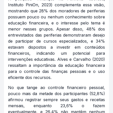
Instituto PiniOn, 2023) complementa essa visão,
mostrando que 28% dos moradores de periferias
possuem pouco ou nenhum conhecimento sobre
educação financeira, e o interesse pelo tema é
menor nesses grupos. Apesar disso, 48% dos
entrevistados das periferias demonstraram desejo
de participar de cursos especializados, e 34%
estavam dispostos a investir em conteúdos
financeiros, indicando um potencial para
intervenções educativas. Alves e Carvalho (2020)
ressaltam a importância da educação financeira
para o controle das finanças pessoais e o uso
eficiente dos recursos.
No que tange ao controle financeiro pessoal,
pouco mais da metade dos participantes (52,8%)
afirmou registrar sempre seus gastos e receitas
mensais, enquanto 23,6% o fazem
eventualmente, e 26,4% não mantêm nenhum