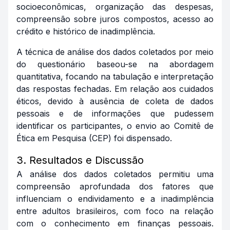
socioeconômicas, organização das despesas,
compreensão sobre juros compostos, acesso ao
crédito e histórico de inadimplência.
A técnica de análise dos dados coletados por meio
do questionário baseou-se na abordagem
quantitativa, focando na tabulação e interpretação
das respostas fechadas. Em relação aos cuidados
éticos, devido à ausência de coleta de dados
pessoais e de informações que pudessem
identificar os participantes, o envio ao Comitê de
Ética em Pesquisa (CEP) foi dispensado.
3. Resultados e Discussão
A análise dos dados coletados permitiu uma
compreensão aprofundada dos fatores que
influenciam o endividamento e a inadimplência
entre adultos brasileiros, com foco na relação
com o conhecimento em finanças pessoais.