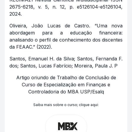
2675-6218, v. 5, n. 12, p. e5126104-e5126104,
2024.
Oliveira, João Lucas de Castro. “Uma nova
abordagem para a educação financeira:
analisando o perfil de conhecimento dos discentes
da FEAAC.” (2022).
Santos, Emanuel H. da Silva; Santos, Fernanda F.
dos; Santos, Lucas Fabrício; Moreira, Paula J. P
Artigo oriundo de Trabalho de Conclusão de
Curso de Especialização em Finanças e
Controladoria
do MBA USP/Esalq
Saiba mais sobre o curso; clique aqui: