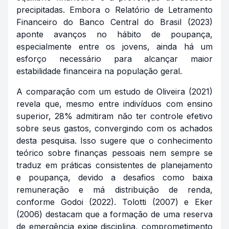
precipitadas. Embora o Relatório de Letramento
Financeiro do Banco Central do Brasil (2023)
aponte avanços no hábito de poupança,
especialmente entre os jovens, ainda há um
esforço necessário para alcançar maior
estabilidade financeira na população geral.
A comparação com um estudo de Oliveira (2021)
revela que, mesmo entre indivíduos com ensino
superior, 28% admitiram não ter controle efetivo
sobre seus gastos, convergindo com os achados
desta pesquisa. Isso sugere que o conhecimento
teórico sobre finanças pessoais nem sempre se
traduz em práticas consistentes de planejamento
e poupança, devido a desafios como baixa
remuneração e má distribuição de renda,
conforme Godoi (2022). Tolotti (2007) e Eker
(2006) destacam que a formação de uma reserva
de emergência exige disciplina, comprometimento