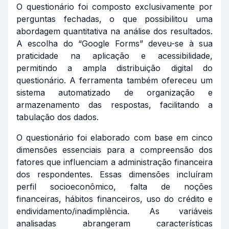
O questionário foi composto exclusivamente por
perguntas fechadas, o que possibilitou uma
abordagem quantitativa na análise dos resultados.
A escolha do “Google Forms” deveu-se à sua
praticidade na aplicação e acessibilidade,
permitindo a ampla distribuição digital do
questionário. A ferramenta também ofereceu um
sistema automatizado de organização e
armazenamento das respostas, facilitando a
tabulação dos dados.
O questionário foi elaborado com base em cinco
dimensões essenciais para a compreensão dos
fatores que influenciam a administração financeira
dos respondentes. Essas dimensões incluíram
perfil socioeconômico, falta de noções
financeiras, hábitos financeiros, uso do crédito e
endividamento/inadimplência. As variáveis
analisadas abrangeram características