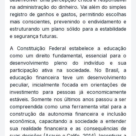
na administração do dinheiro. Vai além do simples
registro de ganhos e gastos, permitindo escolhas
mais conscientes, prevenindo o endividamento e
estruturando um plano sólido para a estabilidade
e segurança futuras.
A Constituição Federal estabelece a educação
como um direito fundamental, essencial para o
desenvolvimento pleno do indivíduo e sua
participação ativa na sociedade. No Brasil, a
educação financeira teve um desenvolvimento
peculiar, inicialmente focada em orientações de
investimento para pessoas já economicamente
estáveis. Somente nos últimos anos passou a ser
compreendida como uma ferramenta vital para a
construção da autonomia financeira e inclusão
econômica, capacitando a sociedade a entender
sua realidade financeira e as consequências de
suas decisões (Araujo e Calife, 2014). Incentivar a