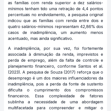
as famílias com renda superior a dez salários-
mínimos tenham tido uma retração de 4,4 pontos
percentuais no endividamento, a pesquisa original
indicou que as famílias com renda entre dois e
quatro salários-mínimos representam 42,86% dos
casos de inadimplência, um aumento menos
acentuado, mas ainda significativo.
A inadimplência, por sua vez, foi fortemente
associada à diminuição da renda, imprevistos e
perda de emprego, além da falta de controle e
planejamento financeiro, conforme Santos et al.
(2023). A pesquisa de Souza (2017) reforça que o
desemprego é um dos maiores influenciadores da
inadimplência, pois a perda da fonte de sustento
dificulta o cumprimento dos compromissos
financeiros. Essa complexidade de fatores
sublinha a necessidade de uma abordagem
multifacetada para compreender e mitigar o