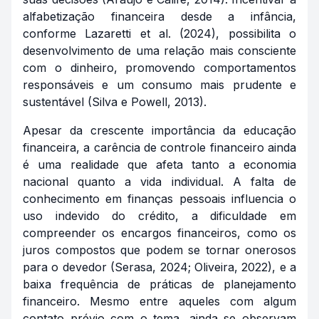
alfabetização financeira desde a infância,
conforme Lazaretti et al. (2024), possibilita o
desenvolvimento de uma relação mais consciente
com o dinheiro, promovendo comportamentos
responsáveis e um consumo mais prudente e
sustentável (Silva e Powell, 2013).
Apesar da crescente importância da educação
financeira, a carência de controle financeiro ainda
é uma realidade que afeta tanto a economia
nacional quanto a vida individual. A falta de
conhecimento em finanças pessoais influencia o
uso indevido do crédito, a dificuldade em
compreender os encargos financeiros, como os
juros compostos que podem se tornar onerosos
para o devedor (Serasa, 2024; Oliveira, 2022), e a
baixa frequência de práticas de planejamento
financeiro. Mesmo entre aqueles com algum
contato prévio com o tema, ainda se observam