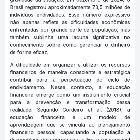
Brasil registrou aproximadamente 73,5 milhões de
indivíduos endividados. Esse número expressivo
não apenas reflete as dificuldades econômicas
enfrentadas por grande parte da população, mas
também sublinha uma lacuna significativa no
conhecimento sobre como gerenciar o dinheiro
de forma eficaz.
A dificuldade em organizar e utilizar os recursos
financeiros de maneira consciente e estratégica
contribui para a perpetuação do ciclo de
endividamento. Nesse contexto, a educação
financeira emerge como um instrumento crucial
para a prevenção e transformação dessa
realidade. Segundo Cordeiro et al. (2018), a
educação financeira é um modelo de
aprendizagem que se vincula ao planejamento
financeiro pessoal, capacitando a população a
desenvolver uma percepção crítica e responsável