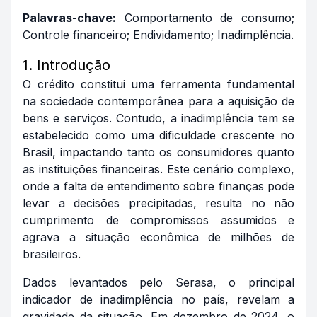
Palavras-chave:
Comportamento de consumo;
Controle financeiro; Endividamento; Inadimplência.
1. Introdução
O crédito constitui uma ferramenta fundamental
na sociedade contemporânea para a aquisição de
bens e serviços. Contudo, a inadimplência tem se
estabelecido como uma dificuldade crescente no
Brasil, impactando tanto os consumidores quanto
as instituições financeiras. Este cenário complexo,
onde a falta de entendimento sobre finanças pode
levar a decisões precipitadas, resulta no não
cumprimento de compromissos assumidos e
agrava a situação econômica de milhões de
brasileiros.
Dados levantados pelo Serasa, o principal
indicador de inadimplência no país, revelam a
gravidade da situação. Em dezembro de 2024, o