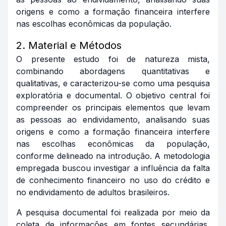
origens e como a formação financeira interfere
nas escolhas econômicas da população.
2. Material e Métodos
O presente estudo foi de natureza mista,
combinando abordagens quantitativas e
qualitativas, e caracterizou-se como uma pesquisa
exploratória e documental. O objetivo central foi
compreender os principais elementos que levam
as pessoas ao endividamento, analisando suas
origens e como a formação financeira interfere
nas escolhas econômicas da população,
conforme delineado na introdução. A metodologia
empregada buscou investigar a influência da falta
de conhecimento financeiro no uso do crédito e
no endividamento de adultos brasileiros.
A pesquisa documental foi realizada por meio da
coleta de informações em fontes secundárias,