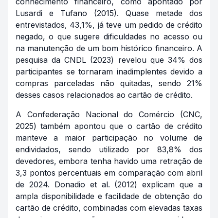
conhecimento financeiro, como apontado por
Lusardi e Tufano (2015). Quase metade dos
entrevistados, 43,1%, já teve um pedido de crédito
negado, o que sugere dificuldades no acesso ou
na manutenção de um bom histórico financeiro. A
pesquisa da CNDL (2023) revelou que 34% dos
participantes se tornaram inadimplentes devido a
compras parceladas não quitadas, sendo 21%
desses casos relacionados ao cartão de crédito.
A Confederação Nacional do Comércio (CNC,
2025) também apontou que o cartão de crédito
manteve a maior participação no volume de
endividados, sendo utilizado por 83,8% dos
devedores, embora tenha havido uma retração de
3,3 pontos percentuais em comparação com abril
de 2024. Donadio et al. (2012) explicam que a
ampla disponibilidade e facilidade de obtenção do
cartão de crédito, combinadas com elevadas taxas