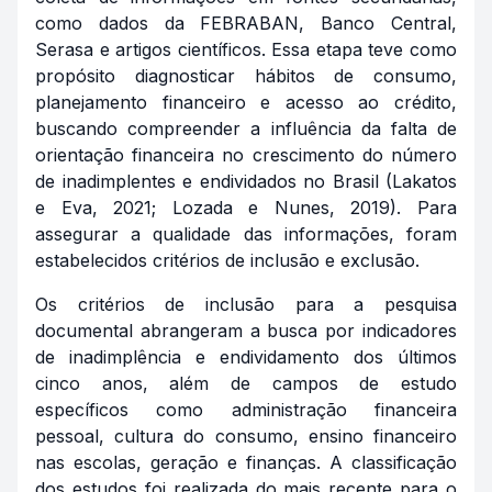
como dados da FEBRABAN, Banco Central,
Serasa e artigos científicos. Essa etapa teve como
propósito diagnosticar hábitos de consumo,
planejamento financeiro e acesso ao crédito,
buscando compreender a influência da falta de
orientação financeira no crescimento do número
de inadimplentes e endividados no Brasil (Lakatos
e Eva, 2021; Lozada e Nunes, 2019). Para
assegurar a qualidade das informações, foram
estabelecidos critérios de inclusão e exclusão.
Os critérios de inclusão para a pesquisa
documental abrangeram a busca por indicadores
de inadimplência e endividamento dos últimos
cinco anos, além de campos de estudo
específicos como administração financeira
pessoal, cultura do consumo, ensino financeiro
nas escolas, geração e finanças. A classificação
dos estudos foi realizada do mais recente para o