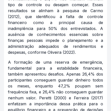
tipo de controle ou desejam começar. Esses
resultados se alinham à pesquisa de Carmo
(2012), que identificou a falta de controle
financeiro como a principal causa de
inadimplência para 50% dos entrevistados. A
ausência de conhecimentos essenciais sobre
finanças pessoais impede o planejamento e a
administração adequados de rendimentos e
despesas, conforme Oliveira (2022).
A formação de uma reserva de emergência,
fundamental para a estabilidade financeira,
também apresentou desafios. Apenas 26,4% dos
participantes conseguem guardar dinheiro todos
os meses, enquanto 47,2% poupam sem
frequência fixa, e 26,4% não conseguem guardar
nenhum valor. Peretti (2000) e Ferreira (2017)
enfatizam a importância dessa prática para o
equilíbrio financeiro e a prevenção de decisões