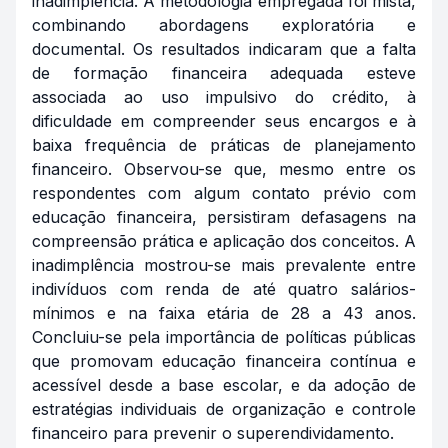
inadimplência. A metodologia empregada foi mista,
combinando abordagens exploratória e
documental. Os resultados indicaram que a falta
de formação financeira adequada esteve
associada ao uso impulsivo do crédito, à
dificuldade em compreender seus encargos e à
baixa frequência de práticas de planejamento
financeiro. Observou-se que, mesmo entre os
respondentes com algum contato prévio com
educação financeira, persistiram defasagens na
compreensão prática e aplicação dos conceitos. A
inadimplência mostrou-se mais prevalente entre
indivíduos com renda de até quatro salários-
mínimos e na faixa etária de 28 a 43 anos.
Concluiu-se pela importância de políticas públicas
que promovam educação financeira contínua e
acessível desde a base escolar, e da adoção de
estratégias individuais de organização e controle
financeiro para prevenir o superendividamento.