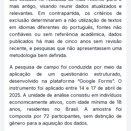
mais antigo, visando reunir dados atualizados e
relevantes. Em contrapartida, os critérios de
exclusão determinaram a não utilização de textos
em idiomas diferentes do português, fontes não
confiáveis ou sem referência acadêmica, dados
publicados há mais de cinco anos sem revisão
recente, e pesquisas que não apresentassem uma
metodologia bem definida.
A pesquisa de campo foi conduzida por meio da
aplicação de um questionário estruturado,
desenvolvido na plataforma “Google Forms”. O
instrumento foi aplicado entre 14 e 17 de abril de
2025. A unidade de análise consistiu em indivíduos
economicamente ativos, com idade mínima de 18
anos, residentes no Brasil. A amostra foi
composta por 72 participantes, sem distinção de
gênero para a aquisição dos dados.