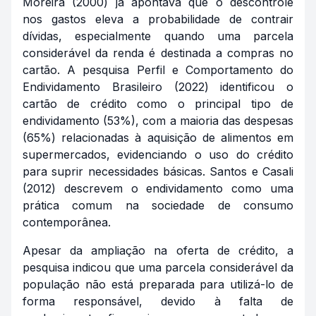
Moreira (2000) já apontava que o descontrole
nos gastos eleva a probabilidade de contrair
dívidas, especialmente quando uma parcela
considerável da renda é destinada a compras no
cartão. A pesquisa Perfil e Comportamento do
Endividamento Brasileiro (2022) identificou o
cartão de crédito como o principal tipo de
endividamento (53%), com a maioria das despesas
(65%) relacionadas à aquisição de alimentos em
supermercados, evidenciando o uso do crédito
para suprir necessidades básicas. Santos e Casali
(2012) descrevem o endividamento como uma
prática comum na sociedade de consumo
contemporânea.
Apesar da ampliação na oferta de crédito, a
pesquisa indicou que uma parcela considerável da
população não está preparada para utilizá-lo de
forma responsável, devido à falta de