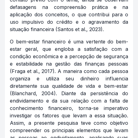
defasagens na compreensão prática e na
aplicação dos conceitos, o que contribui para o
uso impulsivo do crédito e o agravamento da
situação financeira (Santos et al., 2023).
O bem-estar financeiro é uma vertente do bem-
estar geral, que engloba a satisfação com a
condição econômica e a percepção de segurança
e estabilidade na gestão das finanças pessoais
(Fraga et al., 2017). A maneira como cada pessoa
organiza e utiliza seu dinheiro influencia
diretamente sua qualidade de vida e bem-estar
(Blanchard, 2004). Diante da persistência do
endividamento e da sua relação com a falta de
conhecimento financeiro, torna-se imperativo
investigar os fatores que levam a essa situação.
Assim, a presente pesquisa teve como objetivo
compreender os principais elementos que levam
as pessoas ao endividamento, analisando suas